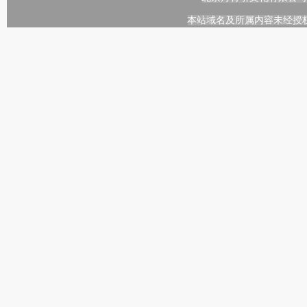
本站域名及所属内容未经授