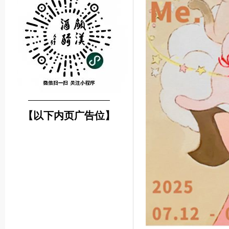
────────────────
【以下内页广告位】