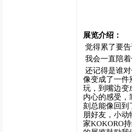
展览介绍：
觉得累了要告
我会一直陪着
还记得是谁对
像变成了一件
玩，到嘴边变
内心的感受，
刻总能像回到
朋好友，小动
家KOKORO