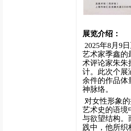
展览介绍：
2025年8月
艺术家季鑫的
术评论家朱朱
计。此次个展
余件的作品体
神脉络。
对女性形象的
艺术史的语境
与欲望结构。
践中，他所织