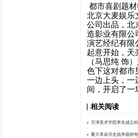
都市喜剧题材
北京大麦娱乐
公司出品，北
造影业有限公
演艺经纪有限
起意开始，天
（马思纯 饰
色下这对都市
一边上头，一
间，开启了一
相关阅读
天津美术学院率先成立
重大革命历史战争题材电影《