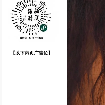
────────────────
【以下内页广告位】