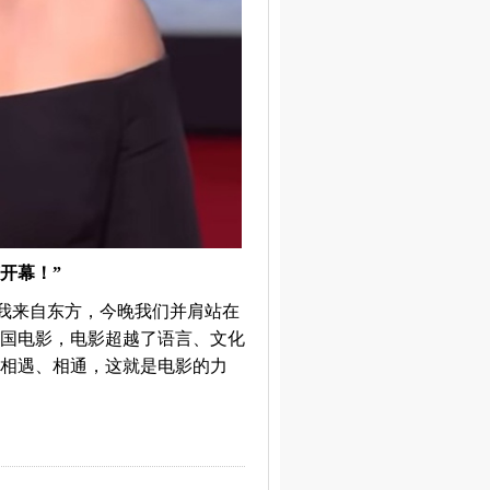
开幕！”
方我来自东方，今晚我们并肩站在
国电影，电影超越了语言、文化
相遇、相通，这就是电影的力