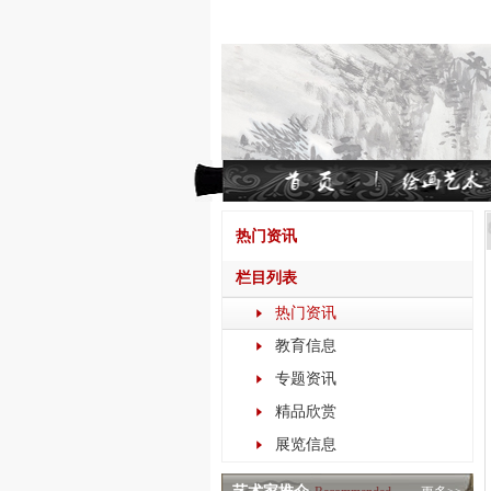
热门资讯
栏目列表
热门资讯
教育信息
专题资讯
精品欣赏
展览信息