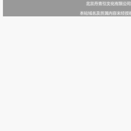
北京丹青引文化有限公司
本站域名及所属内容未经授