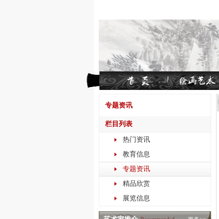
专题资讯
栏目列表
热门资讯
教育信息
专题资讯
精品欣赏
展览信息