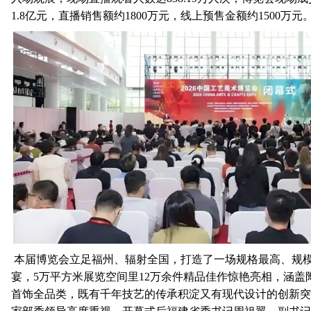
1.8亿元，直播销售额约1800万元，线上预售金额约1500万元
本届博览会立足福州、辐射全国，打造了一场规格最高、规
宴，5万平方米展览空间里12万余件精品佳作惊艳亮相，涵盖
首饰全品类，既有千年技艺的传承积淀又有现代设计的创新突