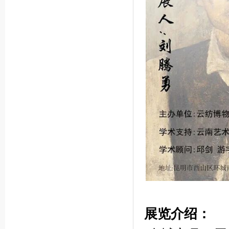
展览介绍：