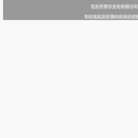
北京丹青引文化有限公司
本站域名及所属内容未经授