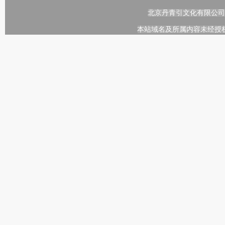
北京丹青引文化有限公司
本站域名及所属内容未经授