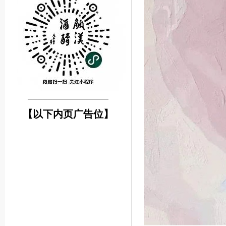
────────────────
【以下内页广告位】