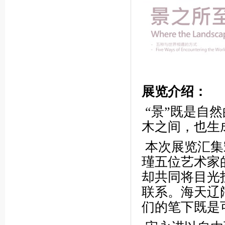
展览介绍：
“景”既是自
木之间，也生
本次展览汇集
瑾五位艺术家
却共同将目光
联系。海天辽
们的笔下既是