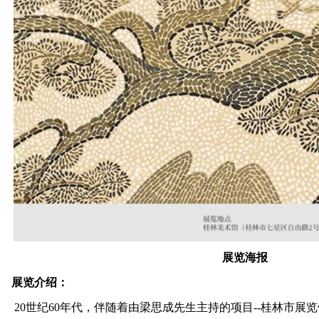
展览海报
展览介绍：
20世纪60年代，伴随着由梁思成先生主持的项目--桂林市展