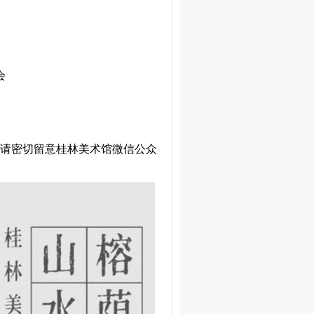
会
请密切留意桂林美术馆微信公众