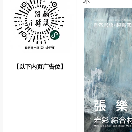
术
────────────────
【以下内页广告位】