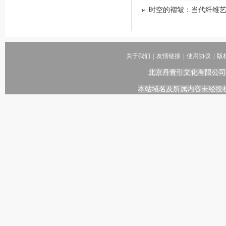
时空的褶皱：当代纤维
关于我们
|
友情链接
|
使用协议
|
版
北京丹青引文化有限公司
本站域名及所属内容未经授