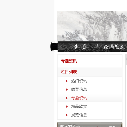
专题资讯
栏目列表
热门资讯
教育信息
专题资讯
精品欣赏
展览信息