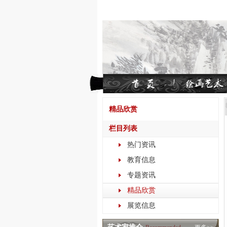
精品欣赏
栏目列表
热门资讯
教育信息
专题资讯
精品欣赏
展览信息