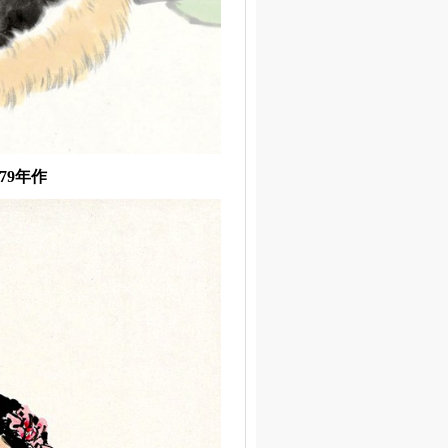
979年作