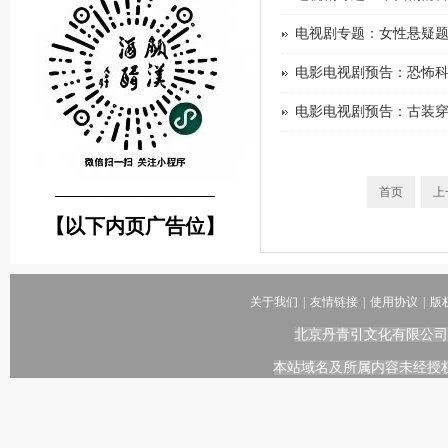
电视剧专题：女性悬疑题材电
电影电视剧预告：恐怖科幻题材
电影电视剧预告：古装穿越题材电
首页
上
────────────────
【以下内页广告位】
关于我们
|
友情链接
|
使用协议
|
版
北京丹青引文化有限公司
本站域名及所属内容未经授