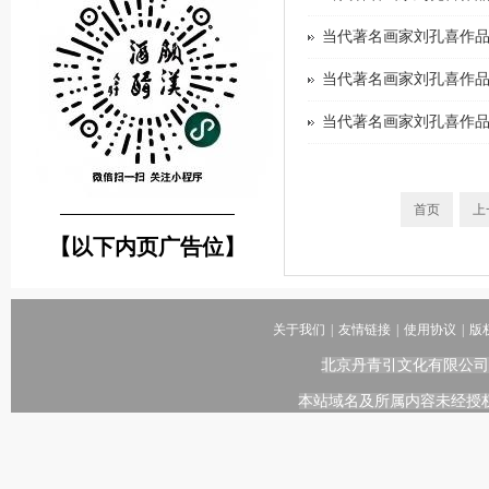
当代著名画家刘孔喜作品
当代著名画家刘孔喜作品
当代著名画家刘孔喜作品
首页
上
────────────────
【以下内页广告位】
关于我们
|
友情链接
|
使用协议
|
版
北京丹青引文化有限公司
本站域名及所属内容未经授