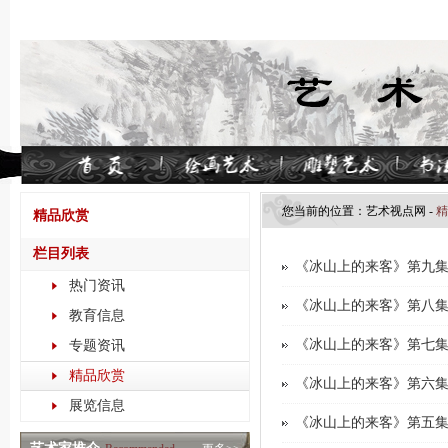
您当前的位置：
艺术视点​网
-
精
精品欣赏
栏目列表
《冰山上的来客》第九集
热门资讯
《冰山上的来客》第八集
教育信息
《冰山上的来客》第七集
专题资讯
精品欣赏
《冰山上的来客》第六集
展览信息
《冰山上的来客》第五集