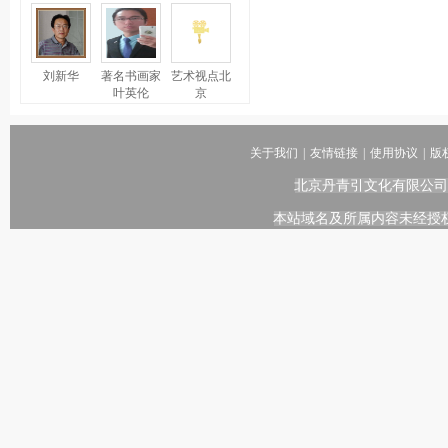
刘新华
著名书画家
艺术视点北
叶英伦
京
关于我们
|
友情链接
|
使用协议
|
版
北京丹青引文化有限公司
本站域名及所属内容未经授