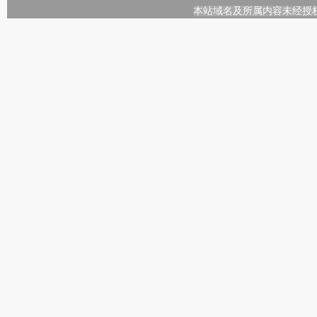
本站域名及所属内容未经授