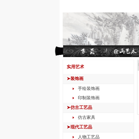
实用艺术
➤装饰画
手绘装饰画
印制装饰画
➤仿古工艺品
仿古家具
➤现代工艺品
人物工艺品