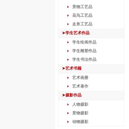
景物工艺品
花鸟工艺品
走兽工艺品
➤学生艺术作品
学生绘画作品
学生雕塑作品
学生书法作品
➤艺术书籍
艺术画册
艺术著作
➤摄影作品
人物摄影
景物摄影
动物摄影