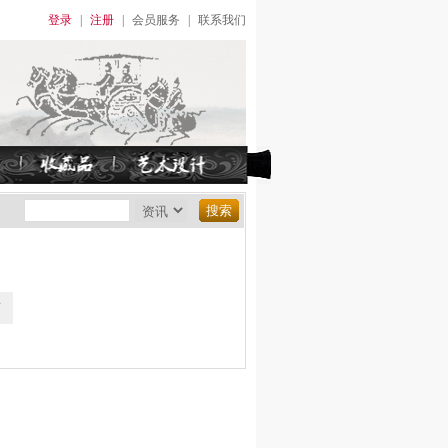
登录
|
注册
|
会员服务
|
联系我们
页