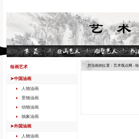
您当前的位置：
艺术视点网
-
绘
绘画艺术
➤中国油画
人物油画
景物油画
动物油画
抽象油画
➤外国油画
人物油画