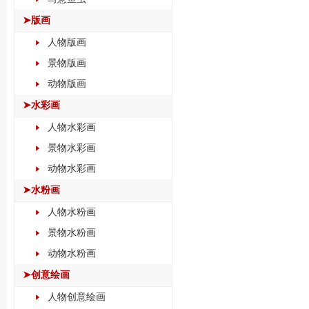
➤版画
人物版画
景物版画
动物版画
➤水彩画
人物水彩画
景物水彩画
动物水彩画
➤水粉画
人物水粉画
景物水粉画
动物水粉画
➤创意绘画
人物创意绘画