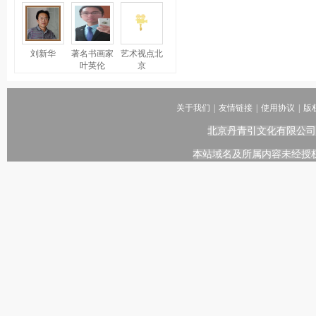
刘新华
著名书画家
艺术视点北
叶英伦
京
关于我们
|
友情链接
|
使用协议
|
版
北京丹青引文化有限公司
本站域名及所属内容未经授