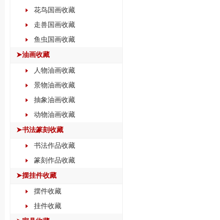
花鸟国画收藏
走兽国画收藏
鱼虫国画收藏
➤油画收藏
人物油画收藏
景物油画收藏
抽象油画收藏
动物油画收藏
➤书法篆刻收藏
书法作品收藏
篆刻作品收藏
➤摆挂件收藏
摆件收藏
挂件收藏