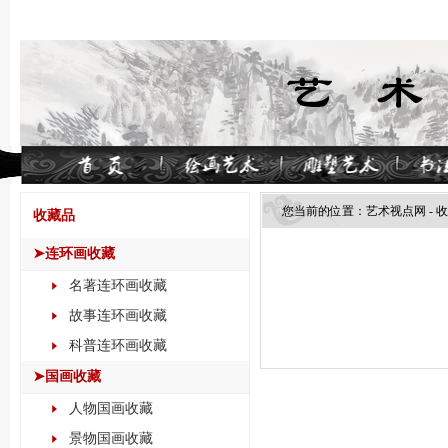
您当前的位置：
艺术视点网
-
收
收藏品
➤连环画收藏
名著连环画收藏
故事连环画收藏
科普连环画收藏
➤国画收藏
人物国画收藏
景物国画收藏