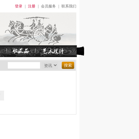
登录
|
注册
|
会员服务
|
联系我们
页