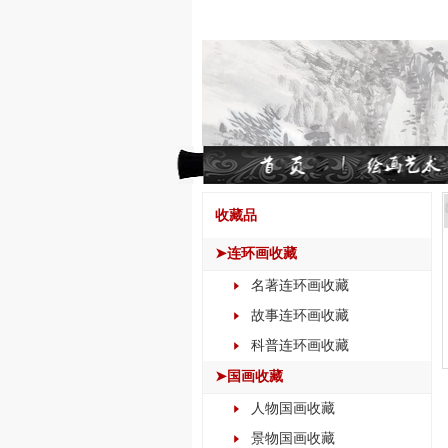
收藏品
➤连环画收藏
名著连环画收藏
故事连环画收藏
科普连环画收藏
➤国画收藏
人物国画收藏
景物国画收藏