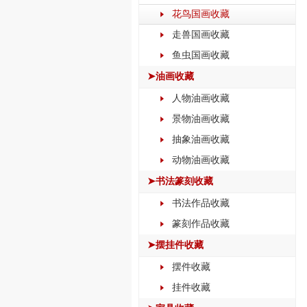
花鸟国画收藏
走兽国画收藏
鱼虫国画收藏
➤油画收藏
人物油画收藏
景物油画收藏
抽象油画收藏
动物油画收藏
➤书法篆刻收藏
书法作品收藏
篆刻作品收藏
➤摆挂件收藏
摆件收藏
挂件收藏