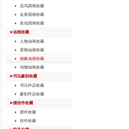
花鸟国画收藏
走兽国画收藏
鱼虫国画收藏
➤油画收藏
人物油画收藏
景物油画收藏
抽象油画收藏
动物油画收藏
➤书法篆刻收藏
书法作品收藏
篆刻作品收藏
➤摆挂件收藏
摆件收藏
挂件收藏