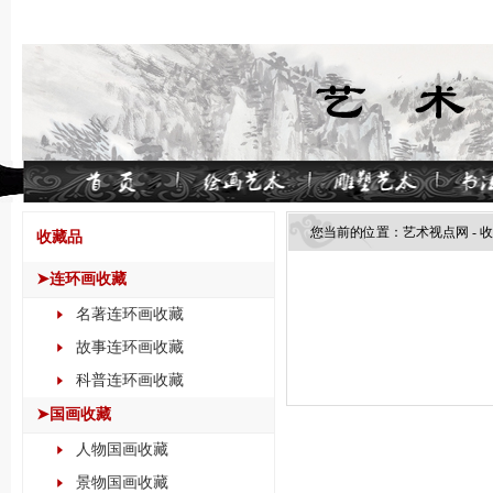
您当前的位置：
艺术视点网
-
收
收藏品
➤连环画收藏
名著连环画收藏
故事连环画收藏
科普连环画收藏
➤国画收藏
人物国画收藏
景物国画收藏