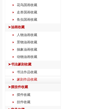
花鸟国画收藏
走兽国画收藏
鱼虫国画收藏
➤油画收藏
人物油画收藏
景物油画收藏
抽象油画收藏
动物油画收藏
➤书法篆刻收藏
书法作品收藏
篆刻作品收藏
➤摆挂件收藏
摆件收藏
挂件收藏