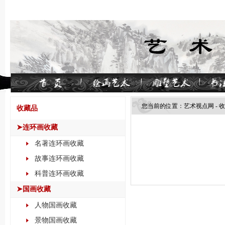
您当前的位置：
艺术视点网
-
收
收藏品
➤连环画收藏
名著连环画收藏
故事连环画收藏
科普连环画收藏
➤国画收藏
人物国画收藏
景物国画收藏