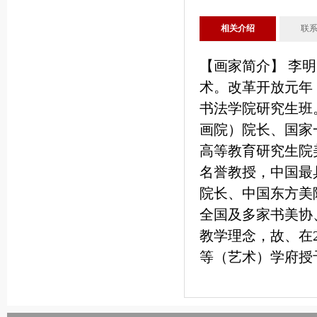
相关介绍
联
【画家简介】 李明
术。改革开放元年
书法学院研究生班
画院）院长、国家一
高等教育研究生院
名誉教授，中国最
院长、中国东方美
全国及多家书美协
教学理念，故、在2
等（艺术）学府授