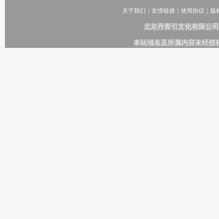
关于我们
|
友情链接
|
使用协议
|
版
北京丹青引文化有限公司
本站域名及所属内容未经授