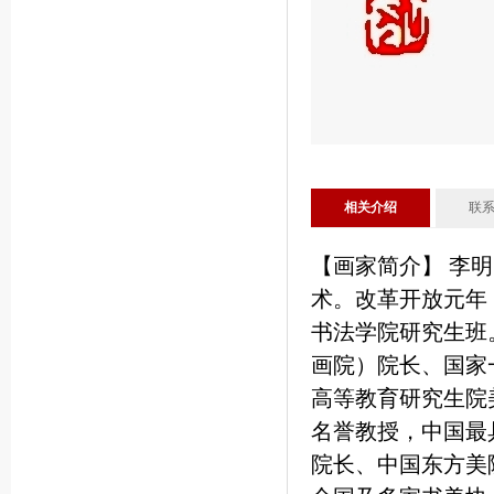
相关介绍
联
【画家简介】 李明
术。改革开放元年
书法学院研究生班
画院）院长、国家一
高等教育研究生院
名誉教授，中国最
院长、中国东方美