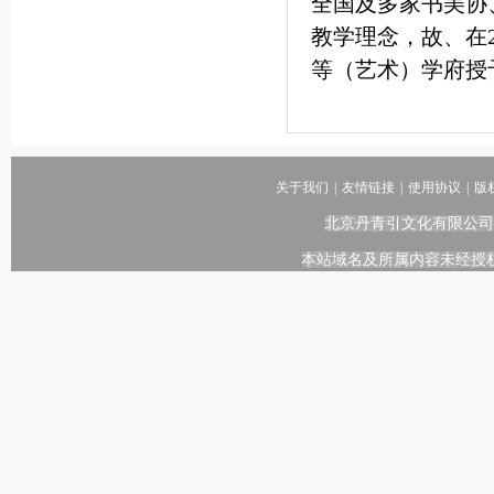
全国及多家书美协
教学理念，故、在2
等（艺术）学府授
关于我们
|
友情链接
|
使用协议
|
版
北京丹青引文化有限公司
本站域名及所属内容未经授