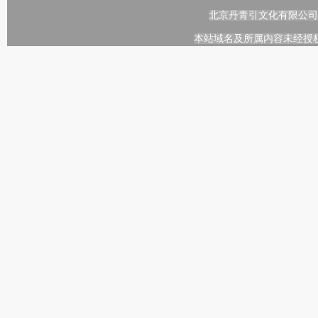
北京丹青引文化有限公司
本站域名及所属内容未经授