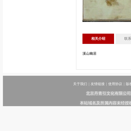
相关介绍
联
溪山幽居
关于我们
|
友情链接
|
使用协议
|
版
北京丹青引文化有限公司
本站域名及所属内容未经授