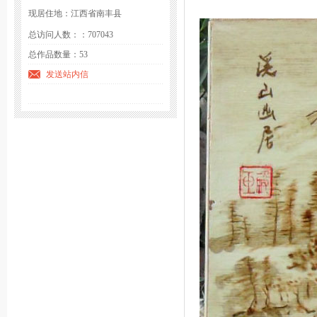
现居住地：江西省南丰县
总访问人数：：707043
总作品数量：53
发送站内信