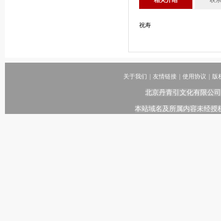
相关介绍
联
祝寿
关于我们
|
友情链接
|
使用协议
|
版
北京丹青引文化有限公司
本站域名及所属内容未经授