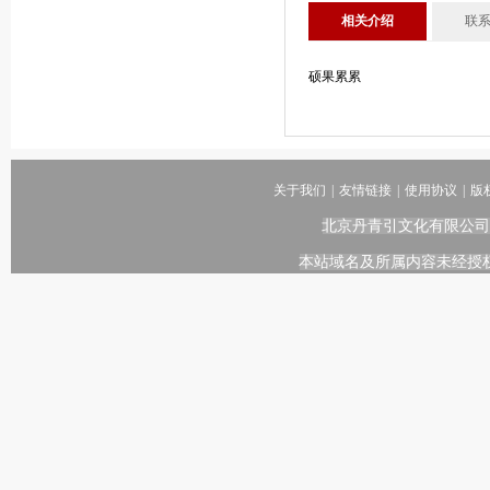
相关介绍
联
硕果累累
关于我们
|
友情链接
|
使用协议
|
版
北京丹青引文化有限公司
本站域名及所属内容未经授