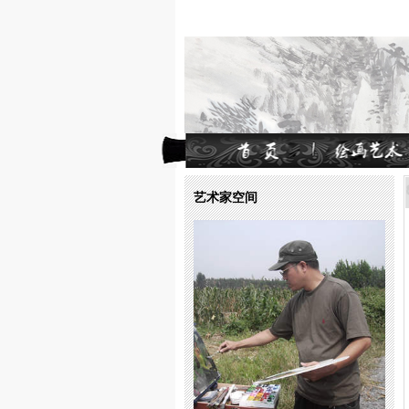
艺术家空间