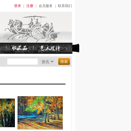
登录
|
注册
|
会员服务
|
联系我们