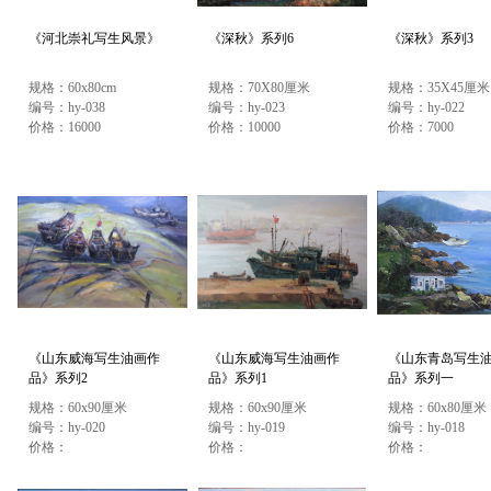
《河北崇礼写生风景》
《深秋》系列6
《深秋》系列3
规格：60x80cm
规格：70X80厘米
规格：35X45厘米
编号：hy-038
编号：hy-023
编号：hy-022
价格：16000
价格：10000
价格：7000
《山东威海写生油画作
《山东威海写生油画作
《山东青岛写生
品》系列2
品》系列1
品》系列一
规格：60x90厘米
规格：60x90厘米
规格：60x80厘米
编号：hy-020
编号：hy-019
编号：hy-018
价格：
价格：
价格：