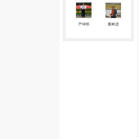
严坤明
董树进