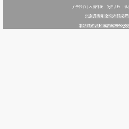
关于我们
|
友情链接
|
使用协议
|
版
北京丹青引文化有限公司
本站域名及所属内容未经授