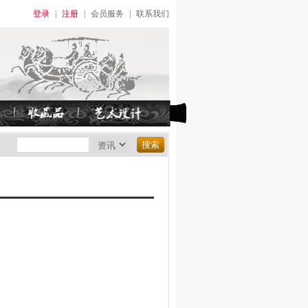
登录
|
注册
|
会员服务
|
联系我们