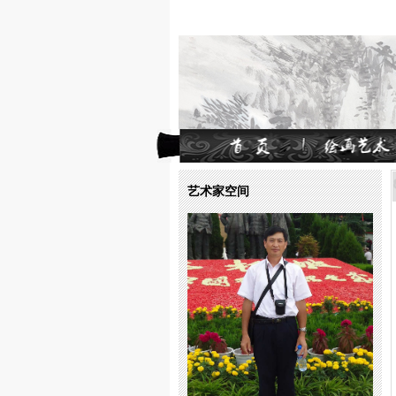
艺术家空间